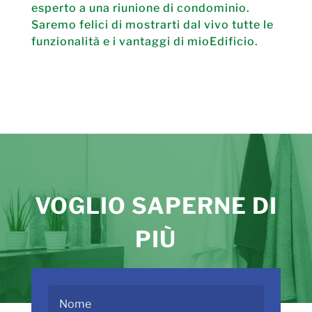
esperto a una riunione di condominio.
Saremo felici di mostrarti dal vivo tutte le
funzionalità e i vantaggi di mioEdificio.
VOGLIO SAPERNE DI
PIÙ