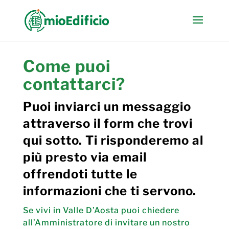
Come puoi
contattarci?
Puoi inviarci un messaggio
attraverso il form che trovi
qui sotto. Ti risponderemo al
più presto via email
offrendoti tutte le
informazioni che ti servono.
Se vivi in Valle D’Aosta puoi chiedere
all’Amministratore di invitare un nostro