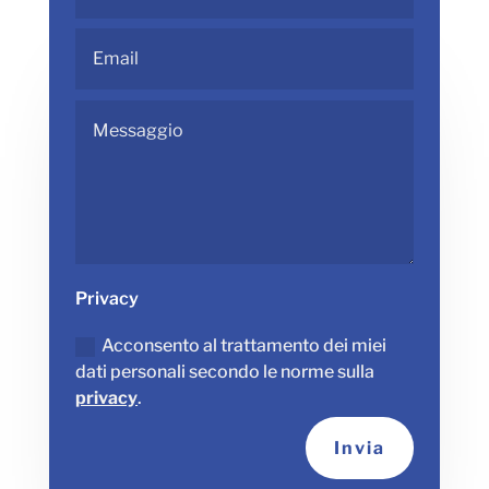
Privacy
Acconsento al trattamento dei miei
dati personali secondo le norme sulla
privacy
.
Invia