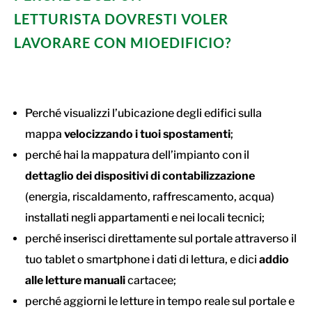
LETTURISTA DOVRESTI VOLER
LAVORARE CON MIOEDIFICIO?
Perché visualizzi l’ubicazione degli edifici sulla
mappa
velocizzando i tuoi spostamenti
;
perché hai la mappatura dell’impianto con il
dettaglio dei dispositivi di contabilizzazione
(energia, riscaldamento, raffrescamento, acqua)
installati negli appartamenti e nei locali tecnici;
perché inserisci direttamente sul portale attraverso il
tuo tablet o smartphone i dati di lettura, e dici
addio
alle letture manuali
cartacee;
perché aggiorni le letture in tempo reale sul portale e