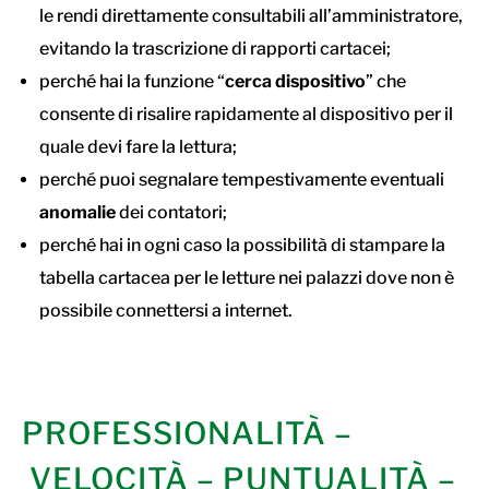
le rendi direttamente consultabili all’amministratore,
evitando la trascrizione di rapporti cartacei;
perché hai la funzione “
cerca dispositivo
” che
consente di risalire rapidamente al dispositivo per il
quale devi fare la lettura;
perché puoi segnalare tempestivamente eventuali
anomalie
dei contatori;
perché hai in ogni caso la possibilità di stampare la
tabella cartacea per le letture nei palazzi dove non è
possibile connettersi a internet.
PROFESSIONALITÀ –
VELOCITÀ – PUNTUALITÀ –