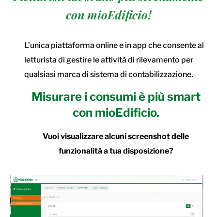
con mioEdificio!
L’unica piattaforma online e in app che consente al
letturista di gestire le attività di rilevamento per
qualsiasi marca di sistema di contabilizzazione.
Misurare i consumi è più smart
con mioEdificio.
Vuoi visualizzare alcuni screenshot delle
funzionalità a tua disposizione?