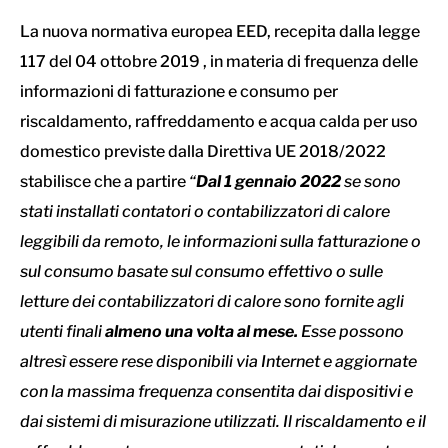
La nuova normativa europea EED, recepita dalla legge
117 del 04 ottobre 2019 , in materia di frequenza delle
informazioni di fatturazione e consumo per
riscaldamento, raffreddamento e acqua calda per uso
domestico previste dalla Direttiva UE 2018/2022
stabilisce che a partire
“
Dal 1 gennaio 2022
se sono
stati installati contatori o contabilizzatori di calore
leggibili da remoto, le informazioni sulla fatturazione o
sul consumo basate sul consumo effettivo o sulle
letture dei contabilizzatori di calore sono fornite agli
utenti finali
almeno una volta al mese.
Esse possono
altresì essere rese disponibili via Internet e aggiornate
con la massima frequenza consentita dai dispositivi e
dai sistemi di misurazione utilizzati. Il riscaldamento e il