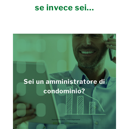
se invece sei…
Sei un amministratore di
condominio?