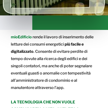
mioEdificio
rende il lavoro di inserimento delle
letture dei consumi energetici
più facile e
digitalizzato
. Consente di evitare perdite di
tempo dovute alla ricerca degli edifici e dei
singoli contatori, ma anche di poter segnalare
eventuali guasti o anomalie con tempestività
all’amministratore di condominio e al
manutentore attraverso l’app.
LA TECNOLOGIA CHE NON VUOLE