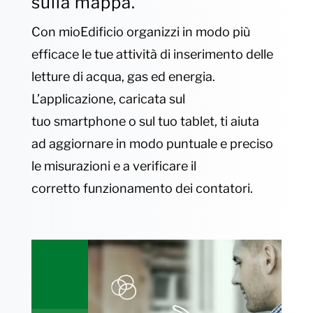
sulla mappa.
Con mioEdificio organizzi in modo più
efficace le tue attività di inserimento delle
letture di acqua, gas ed energia.
L’applicazione, caricata sul
tuo smartphone o sul tuo tablet, ti aiuta
ad aggiornare in modo puntuale e preciso
le misurazioni e a verificare il
corretto funzionamento dei contatori.