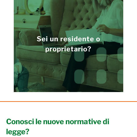
Sei un residente o
proprietario?
Conosci le nuove normative di
legge?