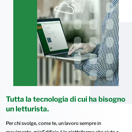
Tutta la tecnologia di cui ha bisogno
un letturista.
Per chi svolge, come te, un lavoro sempre in