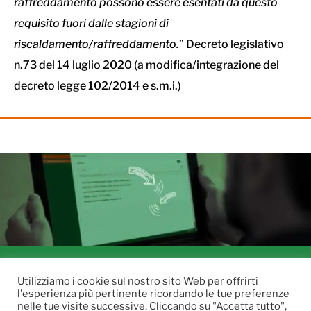
raffreddamento possono essere esentati da questo
requisito fuori dalle stagioni di
riscaldamento/raffreddamento.
” Decreto legislativo
n.73 del 14 luglio 2020 (a modifica/integrazione del
decreto legge 102/2014 e s.m.i.)
Utilizziamo i cookie sul nostro sito Web per offrirti
l'esperienza più pertinente ricordando le tue preferenze
nelle tue visite successive. Cliccando su "Accetta tutto",