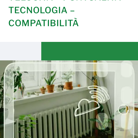
TECNOLOGIA –
COMPATIBILITÀ