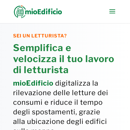
SEI UN LETTURISTA?
Semplifica e
velocizza il tuo lavoro
di letturista
mioEdificio
digitalizza la
rilevazione delle letture dei
consumi e riduce il tempo
degli spostamenti, grazie
alla ubicazione degli edifici