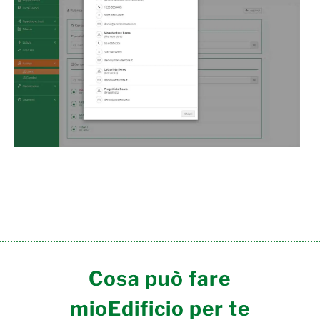
Cosa può fare
mioEdificio per te