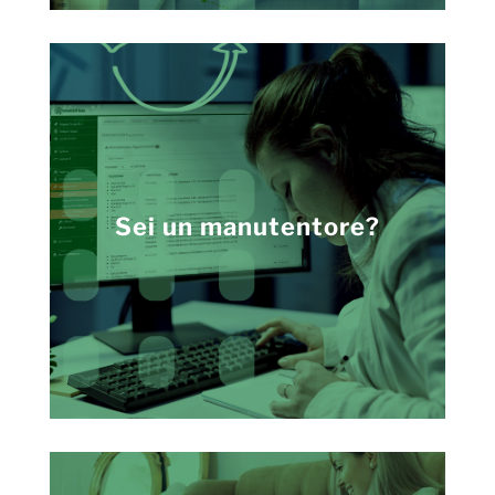
Sei un manutentore?